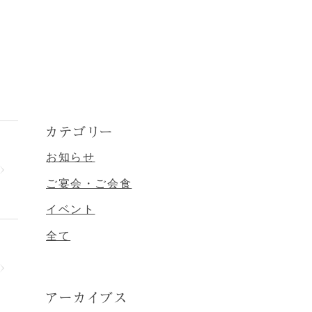
カテゴリー
お知らせ
ご宴会・ご会食
イベント
全て
アーカイブス