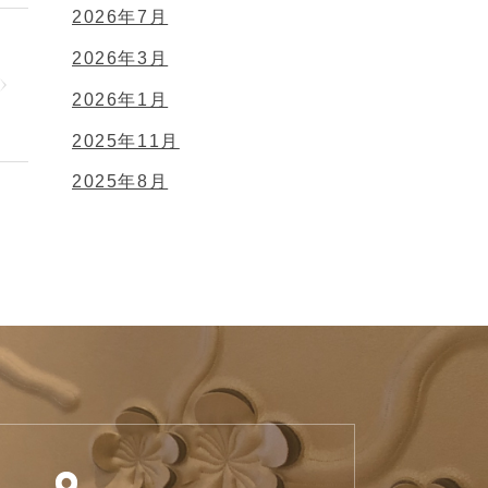
2026年7月
2026年3月
2026年1月
2025年11月
2025年8月