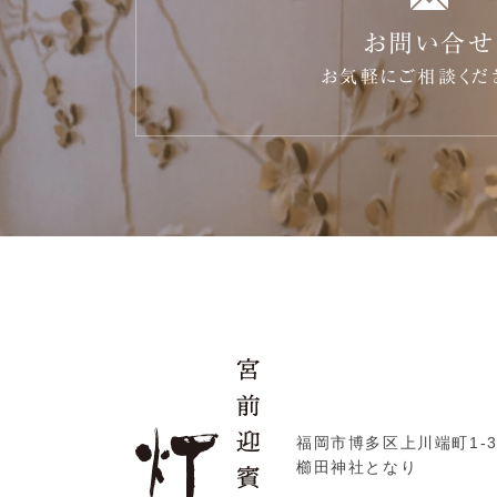
お問い合せ
お気軽にご相談くだ
福岡市博多区上川端町1-3
櫛田神社となり