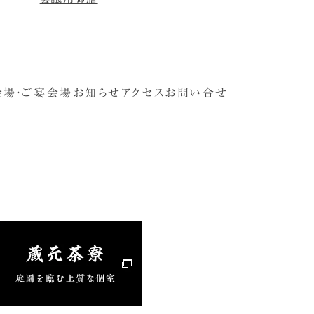
会場・ご宴会場
お知らせ
アクセス
お問い合せ