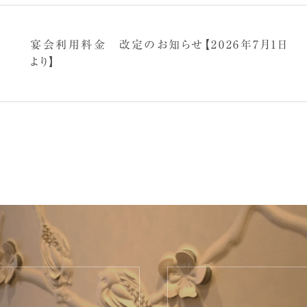
宴会利用料金 改定のお知らせ【2026年7月1日
より】