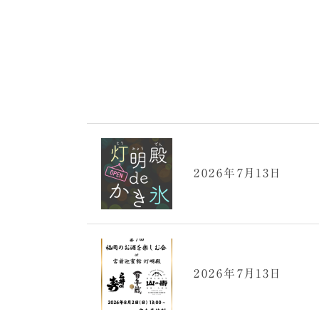
2026年7月13日
2026年7月13日