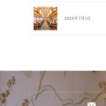
2026年7月1日